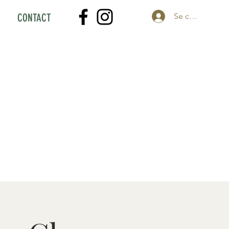
CONTACT
Se connecter