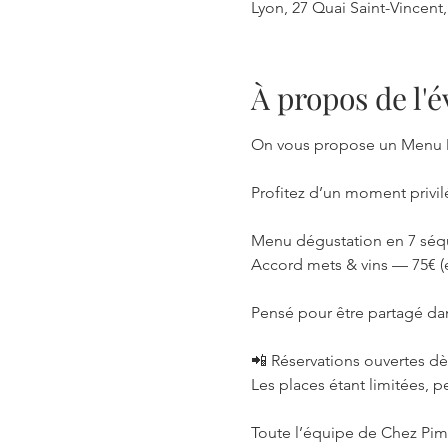
Lyon, 27 Quai Saint-Vincent
À propos de l
On vous propose un Menu Dé
Profitez d’un moment privil
Menu dégustation en 7 séq
Accord mets & vins — 75€ (
Pensé pour être partagé dan
📲 Réservations ouvertes dè
Les places étant limitées, 
Toute l’équipe de Chez Pim