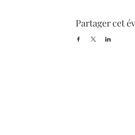
Partager cet 