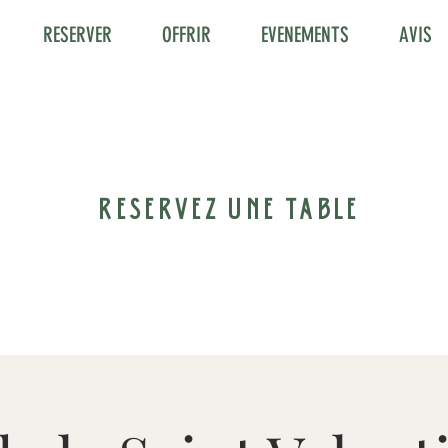
RESERVER
OFFRIR
EVENEMENTS
AVIS
RESERVEZ UNE TABLE